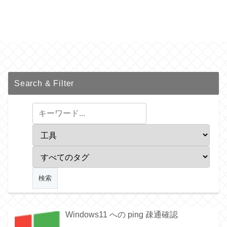
Search & Filter
Windows11 への ping 疎通確認