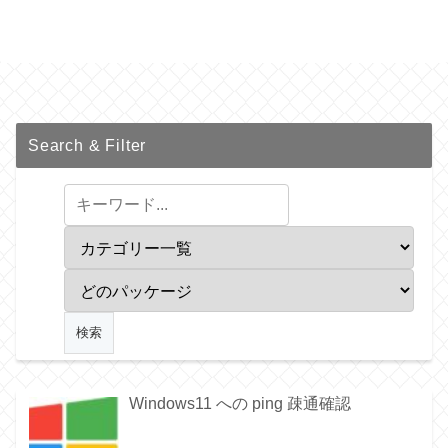
Search & Filter
Windows11 への ping 疎通確認