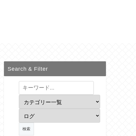
Search & Filter