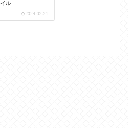
ァイル
2024.02.24