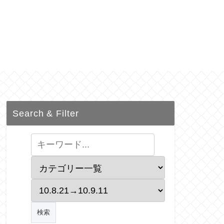
Search & Filter