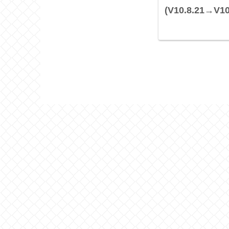
(V10.8.21→V10