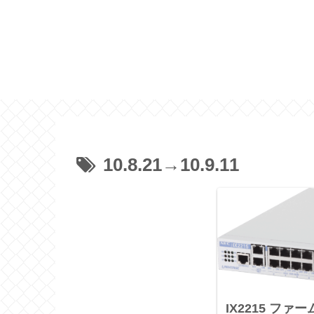
10.8.21→10.9.11
IX2215 フ