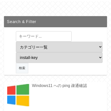
Search & Filter
Windows11 への ping 疎通確認