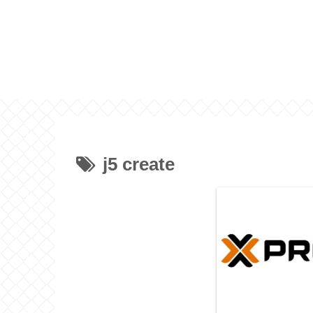
j5 create