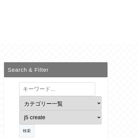
Search & Filter