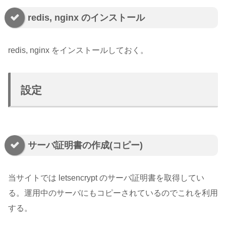
redis, nginx のインストール
redis, nginx をインストールしておく。
設定
サーバ証明書の作成(コピー)
当サイトでは letsencrypt のサーバ証明書を取得してい
る。運用中のサーバにもコピーされているのでこれを利用
する。