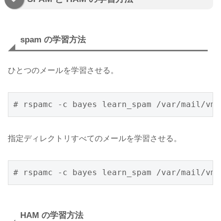
spam の学習方法
ひとつのメールを学習させる。
# rspamc -c bayes learn_spam /var/mail/vma
指定ディレクトリすべてのメールを学習させる。
# rspamc -c bayes learn_spam /var/mail/vma
HAM の学習方法