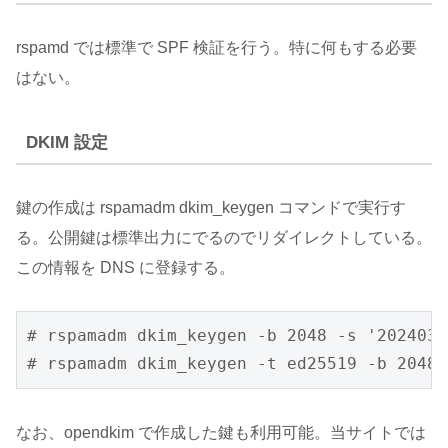
rspamd では標準で SPF 検証を行う。特に何もする必要
はない。
DKIM 設定
鍵の作成は rspamadm dkim_keygen コマンドで実行す
る。公開鍵は標準出力にでるのでリダイレクトしている。
この情報を DNS に登録する。
# rspamadm dkim_keygen -b 2048 -s '2024032
# rspamadm dkim_keygen -t ed25519 -b 2048 
なお、opendkim で作成した鍵も利用可能。当サイトでは