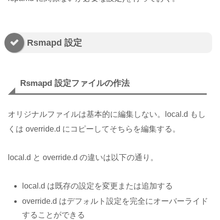
Rsmapd 設定
Rsmapd 設定ファイルの作法
オリジナルファイルは基本的に編集しない。local.d もし
くは override.d にコピーしてそちらを編集する。
local.d と override.d の違いは以下の通り。
local.d は既存の設定を変更または追加する
override.d はデフォルト設定を完全にオーバーライド
することができる