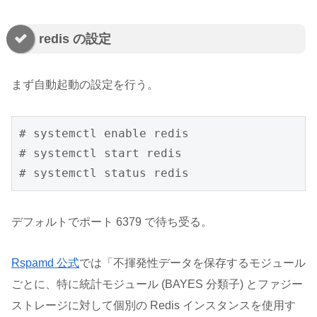
redis の設定
まず自動起動の設定を行う。
# systemctl enable redis

# systemctl start redis

# systemctl status redis
デフォルトでポート 6379 で待ち受る。
Rspamd 公式
では「不揮発性データを保存するモジュール
ごとに、特に統計モジュール (BAYES 分類子) とファジー
ストレージに対して個別の Redis インスタンスを使用す