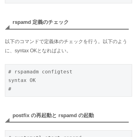
rspamd 定義のチェック
以下のコマンドで定義体のチェックを行う。以下のよう
に、syntax OKとなればよい。
# rspamadm configtest

syntax OK

#
postfix の再起動と rspamd の起動