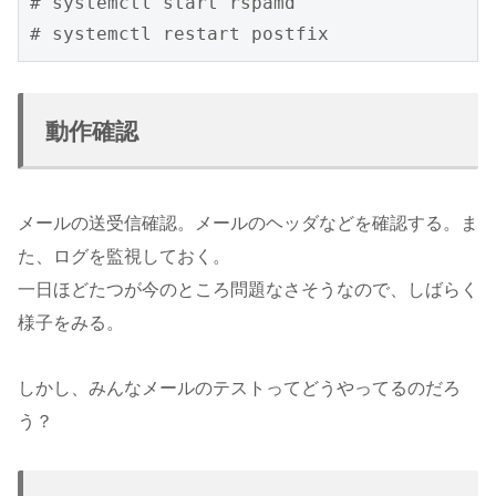
# systemctl start rspamd

# systemctl restart postfix
動作確認
メールの送受信確認。メールのヘッダなどを確認する。ま
た、ログを監視しておく。
一日ほどたつが今のところ問題なさそうなので、しばらく
様子をみる。
しかし、みんなメールのテストってどうやってるのだろ
う？