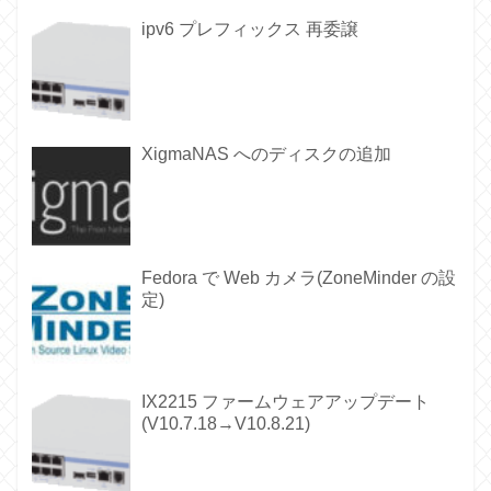
ipv6 プレフィックス 再委譲
XigmaNAS へのディスクの追加
Fedora で Web カメラ(ZoneMinder の設
定)
IX2215 ファームウェアアップデート
(V10.7.18→V10.8.21)