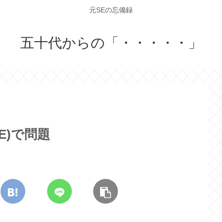
元SEの忘備録
五十代からの「・・・・・」
E)で問題