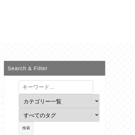
Search & Filter