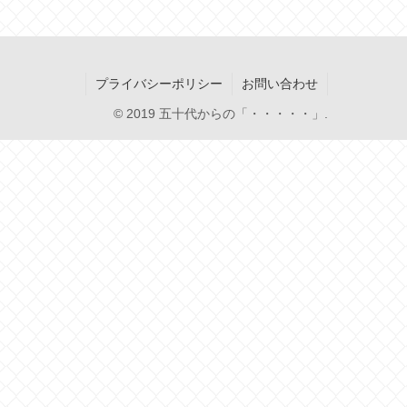
プライバシーポリシー
お問い合わせ
© 2019 五十代からの「・・・・・」.