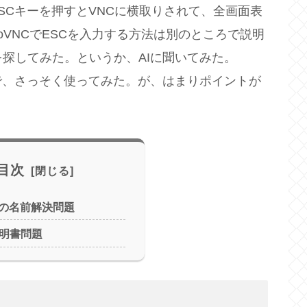
ESCキーを押すとVNCに横取りされて、全画面表
VNCでESCを入力する方法は別のところで説明
を探してみた。というか、AIに聞いてみた。
ので、さっそく使ってみた。が、はまりポイントが
目次
の名前解決問題
証明書問題