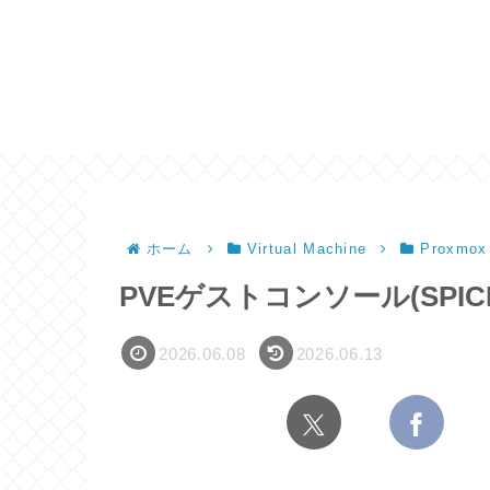
ホーム
Virtual Machine
Proxmox
PVEゲストコンソール(SPIC
2026.06.08
2026.06.13