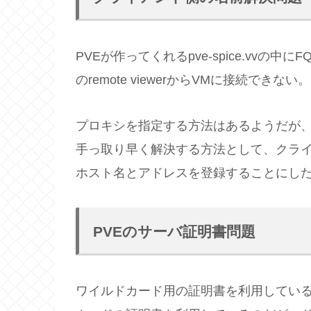
PVEが作ってくれるpve-spice.vvの
のremote viewerからVMに接続できない。
プロキシを指定する方法はあるようだが
手っ取り早く解決する方法として、クライアント
ホスト名とアドレスを登録することにし
PVEのサーバ証明書問題
ワイルドカード用の証明書を利用していると接続で