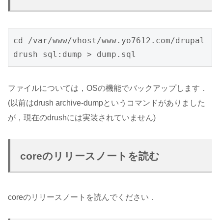
cd /var/www/vhost/www.yo7612.com/drupal

drush sql:dump > dump.sql
ファイルについては，OSの機能でバックアップします．
(以前はdrush archive-dumpというコマンドがありました
が，現在のdrushには実装されていません)
coreのリリースノートを読む
coreのリリースノートを読んでください．