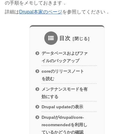
の手順をメモしておきます．
詳細は
Drupal本家のページ
を参照してください．
目次
データベースおよびファ
イルのバックアップ
coreのリリースノート
を読む
メンテナンスモードを有
効にする
Drupal updateの表示
Drupalがdrupal/core-
recommendedを利用し
ているかどうかの確認