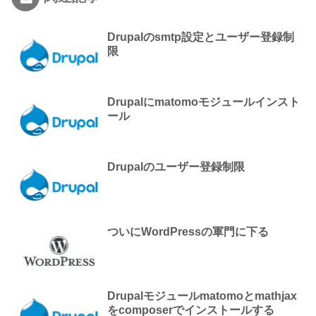
Drupalのsmtp設定とユーザー登録制
限
Drupalにmatomoモジュールインスト
ール
Drupalのユーザー登録制限
ついにWordPressの軍門に下る
Drupalモジュールmatomoとmathjax
をcomposerでインストールする