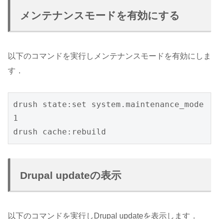
メンテナンスモードを有効にする
以下のコマンドを実行しメンテナンスモードを有効にしま
す．
drush state:set system.maintenance_mode 
1

drush cache:rebuild
Drupal updateの表示
以下のコマンドを実行しDrupal updateを表示します．