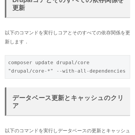
更新
以下のコマンドを実行しコアとそのすべての依存関係を更
新します．
composer update drupal/core 
"drupal/core-*" --with-all-dependencies
データベース更新とキャッシュのクリ
ア
以下のコマンドを実行しデータベースの更新とキャッシュ