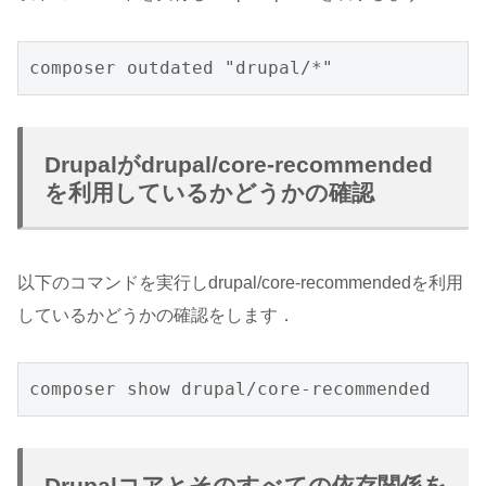
composer outdated "drupal/*"
Drupalがdrupal/core-recommended
を利用しているかどうかの確認
以下のコマンドを実行しdrupal/core-recommendedを利用
しているかどうかの確認をします．
composer show drupal/core-recommended
Drupalコアとそのすべての依存関係を