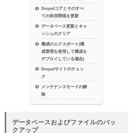
Drupalコアとそのすべ
ての依存関係を更新
データベース更新とキャ
ッシュのクリア
構成のエクスポート(構
成管理を使用して構成を
デプロイしている場合)
Drupalサイトのチェッ
ク
メンテナンスモードの解
除
データベースおよびファイルのバッ
クアップ