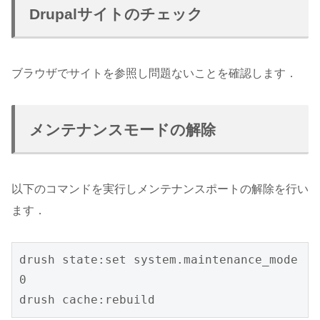
Drupalサイトのチェック
ブラウザでサイトを参照し問題ないことを確認します．
メンテナンスモードの解除
以下のコマンドを実行しメンテナンスポートの解除を行い
ます．
drush state:set system.maintenance_mode 
0

drush cache:rebuild