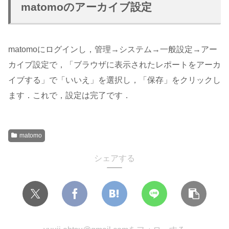
matomoのアーカイブ設定
matomoにログインし，管理→システム→一般設定→アー
カイブ設定で，「ブラウザに表示されたレポートをアーカ
イブする」で「いいえ」を選択し，「保存」をクリックし
ます．これで，設定は完了です．
matomo
シェアする