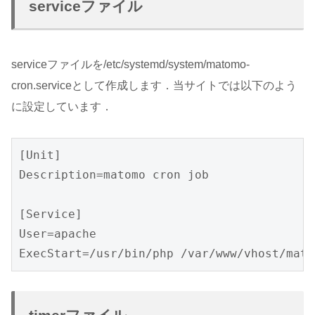
serviceファイル
serviceファイルを/etc/systemd/system/matomo-
cron.serviceとして作成します．当サイトでは以下のよう
に設定しています．
[Unit]

Description=matomo cron job

[Service]

User=apache
