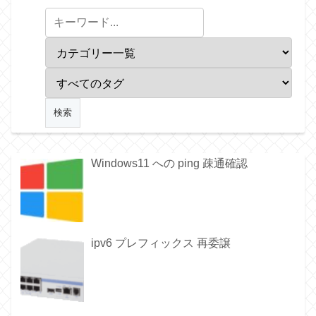
Windows11 への ping 疎通確認
ipv6 プレフィックス 再委譲