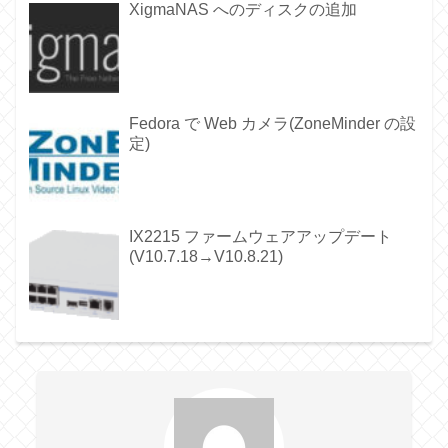
XigmaNAS へのディスクの追加
Fedora で Web カメラ(ZoneMinder の設
定)
IX2215 ファームウェアアップデート
(V10.7.18→V10.8.21)