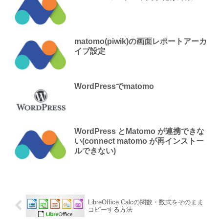
matomo(piwik)の画面レポートアーカ
イブ設定
WordPressでmatomo
WordPress とMatomo が連携できな
い(connect matomo が再インストー
ルできない)
LibreOffice Calcの関数・数式をそのまま
コピーする方法