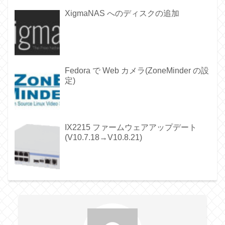
XigmaNAS へのディスクの追加
Fedora で Web カメラ(ZoneMinder の設
定)
IX2215 ファームウェアアップデート
(V10.7.18→V10.8.21)