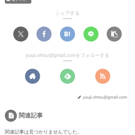
シェアする
yuuji.ohtsu@gmail.comをフォローする
yuuji.ohtsu@gmail.com
関連記事
関連記事は見つかりませんでした。