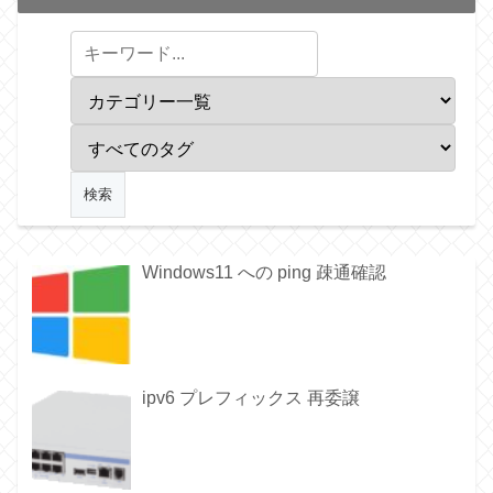
Windows11 への ping 疎通確認
ipv6 プレフィックス 再委譲