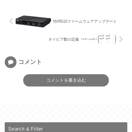
NVR510ファームウェアアップデート
ネイピア数の定義
コメント
コメントを書き込む
Search & Filter