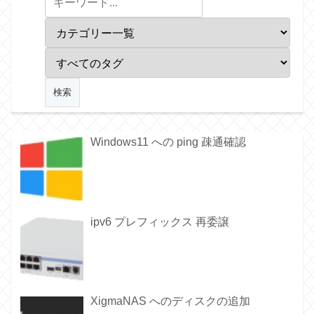
Windows11 への ping 疎通確認
ipv6 プレフィックス 再委譲
XigmaNAS へのディスクの追加