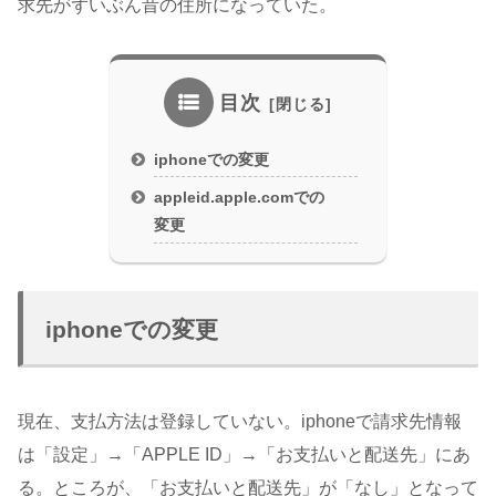
求先がずいぶん昔の住所になっていた。
目次
iphoneでの変更
appleid.apple.comでの
変更
iphoneでの変更
現在、支払方法は登録していない。iphoneで請求先情報
は「設定」→「APPLE ID」→「お支払いと配送先」にあ
る。ところが、「お支払いと配送先」が「なし」となって