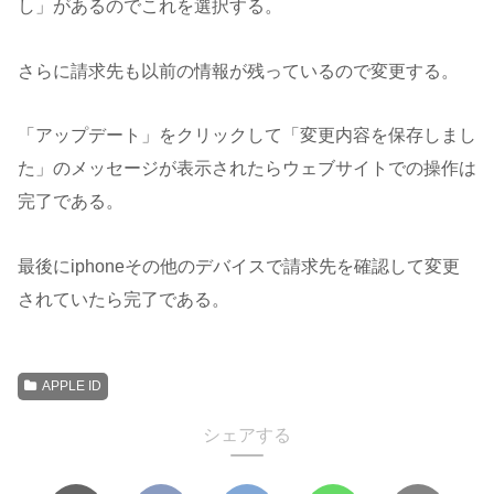
し」があるのでこれを選択する。
さらに請求先も以前の情報が残っているので変更する。
「アップデート」をクリックして「変更内容を保存しまし
た」のメッセージが表示されたらウェブサイトでの操作は
完了である。
最後にiphoneその他のデバイスで請求先を確認して変更
されていたら完了である。
APPLE ID
シェアする