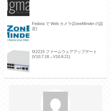
Fedora で Web カメラ(ZoneMinder の設
定)
IX2215 ファームウェアアップデート
(V10.7.18→V10.8.21)