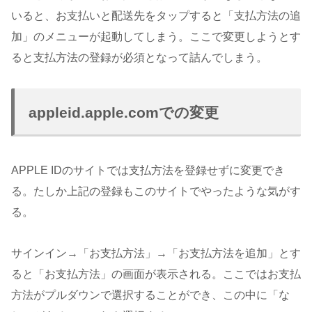
いると、お支払いと配送先をタップすると「支払方法の追
加」のメニューが起動してしまう。ここで変更しようとす
ると支払方法の登録が必須となって詰んでしまう。
appleid.apple.comでの変更
APPLE IDのサイトでは支払方法を登録せずに変更でき
る。たしか上記の登録もこのサイトでやったような気がす
る。
サインイン→「お支払方法」→「お支払方法を追加」とす
ると「お支払方法」の画面が表示される。ここではお支払
方法がプルダウンで選択することができ、この中に「な