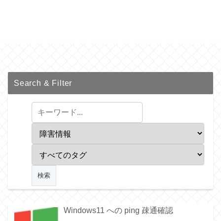
Search & Filter
Windows11 への ping 疎通確認