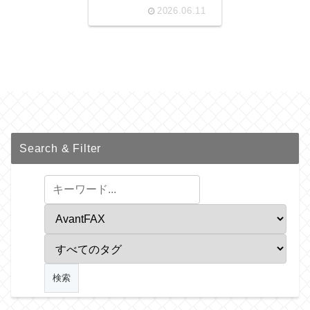
2026.06.11
Search & Filter