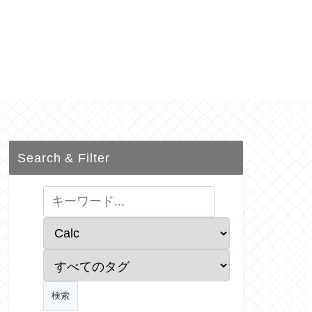
Search & Filter