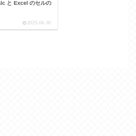
 Calc と Excel のセルの
2025.06.30