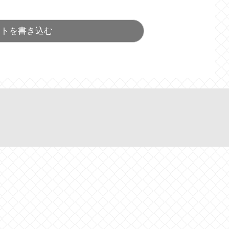
ントを書き込む