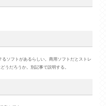
トするソフトがあるらしい。商用ソフトだとストレ
はどうだろうか。別記事で説明する。