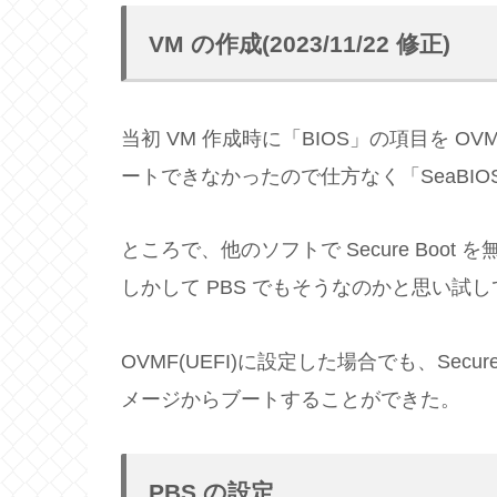
VM の作成(2023/11/22 修正)
当初 VM 作成時に「BIOS」の項目を OVM
ートできなかったので仕方なく「SeaBI
ところで、他のソフトで Secure Boo
しかして PBS でもそうなのかと思い試
OVMF(UEFI)に設定した場合でも、Secur
メージからブートすることができた。
PBS の設定