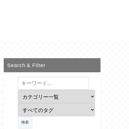
Search & Filter