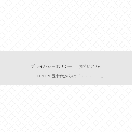
プライバシーポリシー
お問い合わせ
© 2019 五十代からの「・・・・・」.