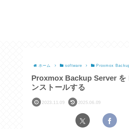
ホーム
software
Proxmox Backup
Proxmox Backup Server 
ンストールする
2023.11.09
2025.06.09