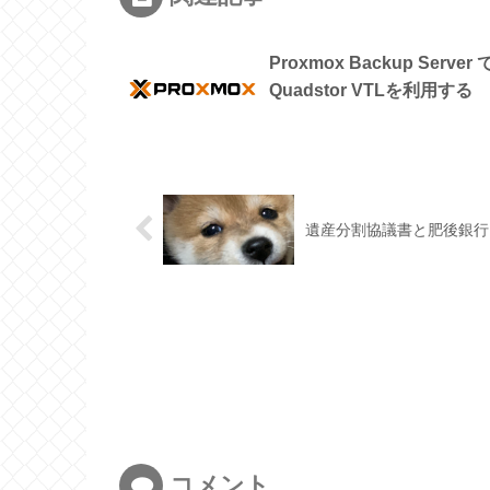
Proxmox Backup Server 
Quadstor VTLを利用する
遺産分割協議書と肥後銀行
コメント