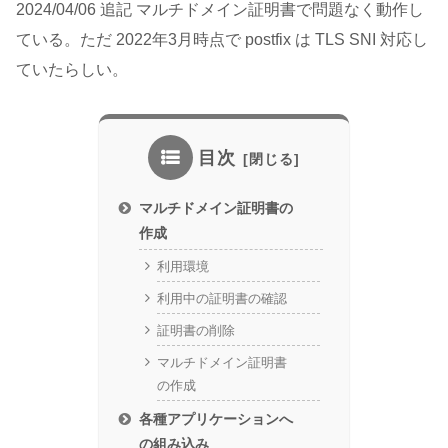
2024/04/06 追記 マルチドメイン証明書で問題なく動作し
ている。ただ 2022年3月時点で postfix は TLS SNI 対応し
ていたらしい。
目次
マルチドメイン証明書の
作成
利用環境
利用中の証明書の確認
証明書の削除
マルチドメイン証明書
の作成
各種アプリケーションへ
の組み込み