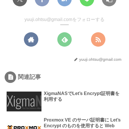
yuuji.ohtsu@gmail.comをフォローする
yuuji.ohtsu@gmail.com
関連記事
XigmaNASでLet’s Encrypt証明書を
利用する
Proxmox VE のサーバ証明書に Let’s
Encrypt のものを使用すると Web