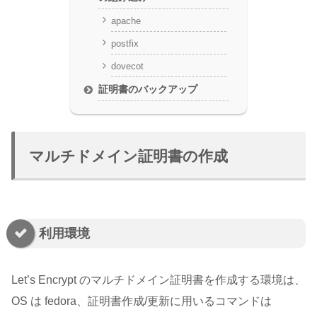
apache
postfix
dovecot
証明書のバックアップ
マルチドメイン証明書の作成
利用環境
Let’s Encrypt のマルチドメイン証明書を作成する環境は、
OS は fedora、証明書作成/更新に用いるコマンドは