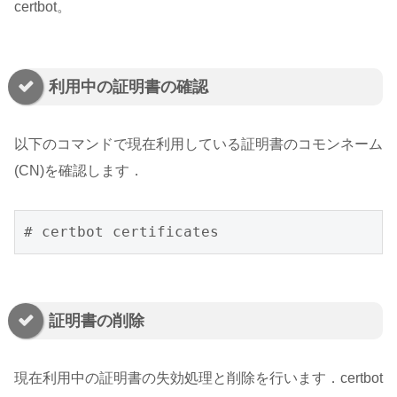
certbot。
利用中の証明書の確認
以下のコマンドで現在利用している証明書のコモンネーム
(CN)を確認します．
# certbot certificates
証明書の削除
現在利用中の証明書の失効処理と削除を行います．certbot