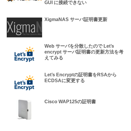
GUI に接続できない
XigmaNAS サーバ証明書更新
Web サーバを分散したので Let’s
encrypt サーバ証明書の更新方法を考
えてみる
Let’s Encryptの証明書をRSAから
ECDSAに変更する
Cisco WAP125の証明書