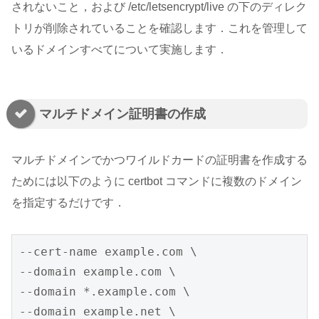
されないこと，および /etc/letsencrypt/live の下のディレク
トリが削除されていることを確認します．これを管理して
いるドメインすべてについて実施します．
マルチドメイン証明書の作成
マルチドメインでかつワイルドカードの証明書を作成する
ためには以下のように certbot コマンドに複数のドメイン
を指定するだけです．
--cert-name example.com \

--domain example.com \

--domain *.example.com \

--domain example.net \
