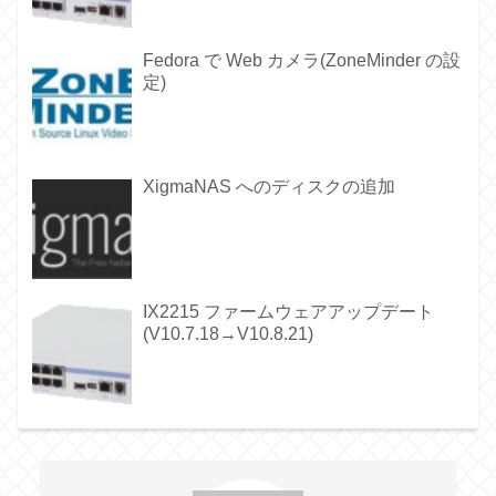
Fedora で Web カメラ(ZoneMinder の設
定)
XigmaNAS へのディスクの追加
IX2215 ファームウェアアップデート
(V10.7.18→V10.8.21)