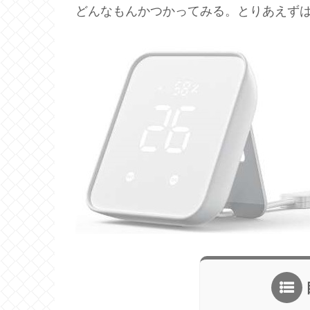
どんなもんかつかってみる。とりあえずは