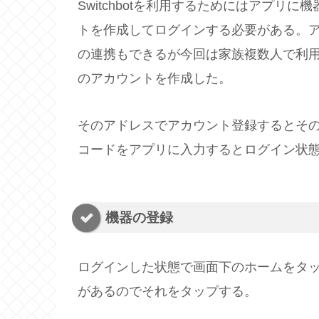
Switchbotを利用するためにはアプリ
トを作成してログインする必要がある。アカウン
の連携もできるが今回は家族複数人で利用した
のアカウントを作成した。
そのアドレスでアカウント登録するとそ
コードをアプリに入力するとログイン状
機器の登録
ログインした状態で画面下のホームをタ
があるのでそれをタップする。