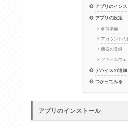
アプリのインス
アプリの設定
事前準備
アカウントの
機器の登録
ファームウェ
デバイスの追加
つかってみる
アプリのインストール