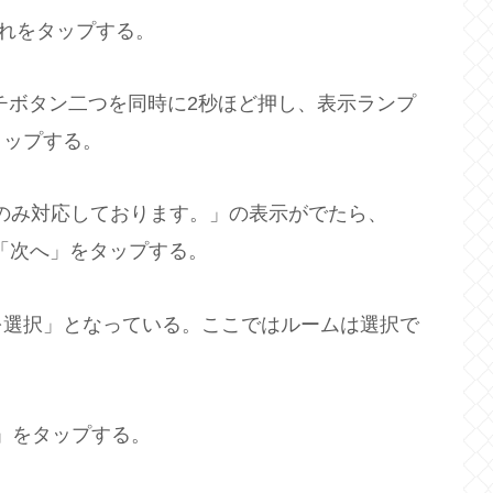
それをタップする。
のタッチボタン二つを同時に2秒ほど押し、表示ランプ
タップする。
クのみ対応しております。」の表示がでたら、
、「次へ」をタップする。
ムを選択」となっている。ここではルームは選択で
」をタップする。