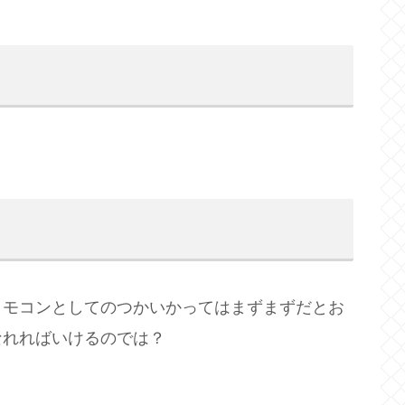
リモコンとしてのつかいかってはまずまずだとお
なれればいけるのでは？