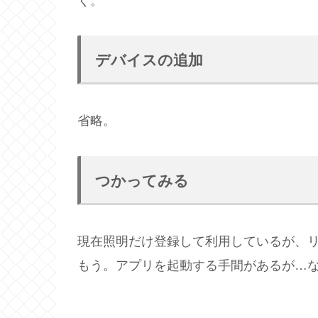
く。
デバイスの追加
省略。
つかってみる
現在照明だけ登録して利用しているが、
もう。アプリを起動する手間があるが…