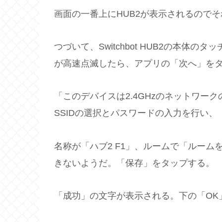
画面の一番上にHUB2が表示されるので
つづいて、Switchbot HUB2の本体
が高速点滅したら、アプリの「次へ」を
「このデバイスは2.4GHzのネットワー
SSIDの選択とパスワードの入力を行い
名称が「ハブ2 F1」、ルームで「ルー
きないようだ。「保存」をタップする。
「成功」の文字が表示される。下の「OK