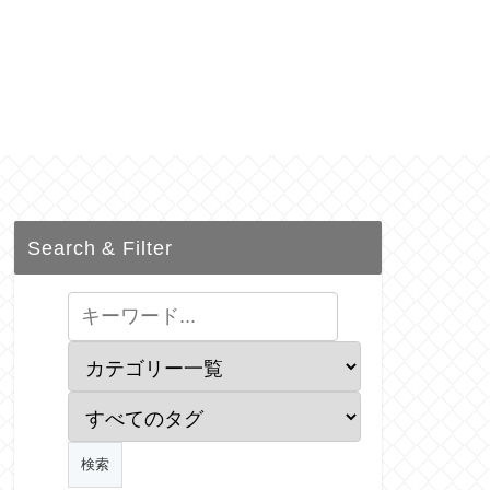
Search & Filter