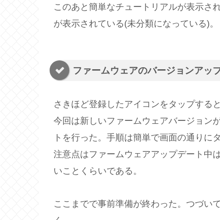
このあと簡単なチュートリアルが表示された後
が表示されている(未分類になっている)。
ファームウェアのバージョンアッ
さきほど登録したアイコンをタップすると、こ
今回は新しいファームウェアバージョン
トを行った。手順は簡単で画面の通りにタ
注意点はファームウェアアップデート中はスマフ
いことくらいである。
ここまでで事前準備が終わった。つづい