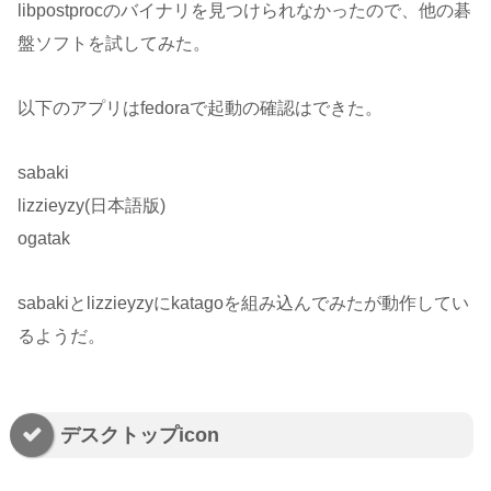
libpostprocのバイナリを見つけられなかったので、他の碁
盤ソフトを試してみた。
以下のアプリはfedoraで起動の確認はできた。
sabaki
lizzieyzy(日本語版)
ogatak
sabakiとlizzieyzyにkatagoを組み込んでみたが動作してい
るようだ。
デスクトップicon