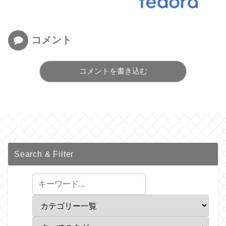
コメント
コメントを書き込む
Search & Filter