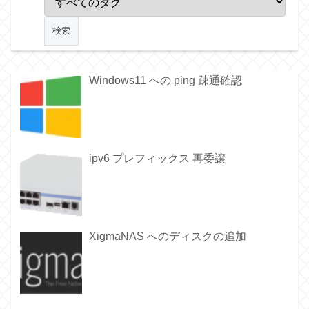
Windows11 への ping 疎通確認
ipv6 プレフィックス 再委譲
XigmaNAS へのディスクの追加