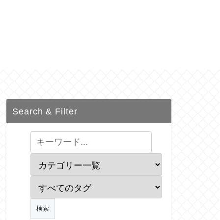
Search & Filter