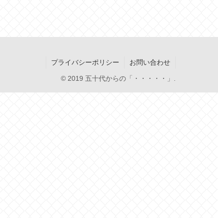
プライバシーポリシー
お問い合わせ
© 2019 五十代からの「・・・・・」.