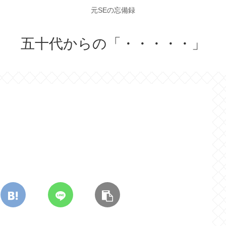
元SEの忘備録
五十代からの「・・・・・」