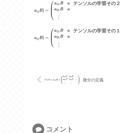
テンソルの学習その２
テンソルの学習その１
微分の定義
コメント