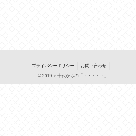
プライバシーポリシー
お問い合わせ
© 2019 五十代からの「・・・・・」.