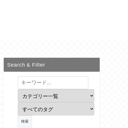
Search & Filter