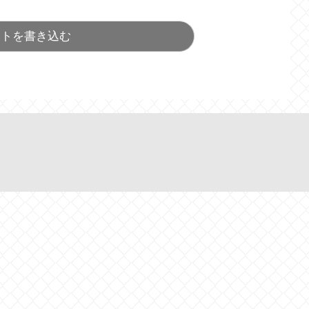
ントを書き込む