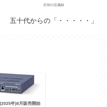
元SEの忘備録
五十代からの「・・・・・」
年(2025年)8月販売開始