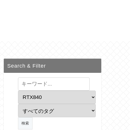
Search & Filter