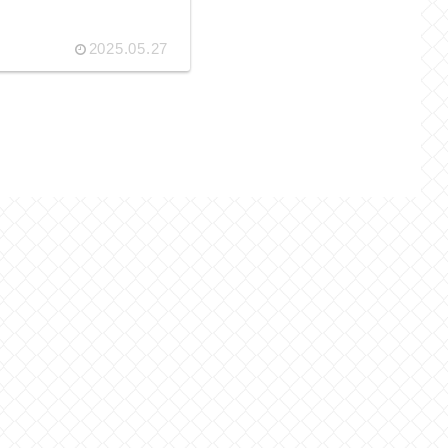
2025.05.27