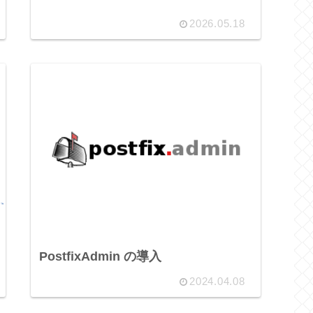
2026.05.18
PostfixAdmin の導入
2024.04.08