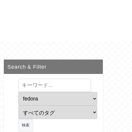
Search & Filter