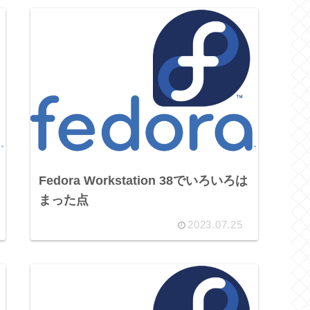
Fedora Workstation 38でいろいろは
まった点
2023.07.25