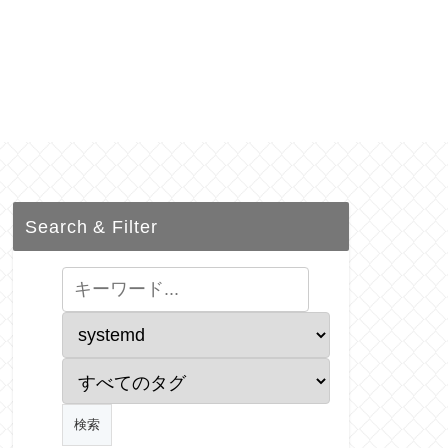
Search & Filter