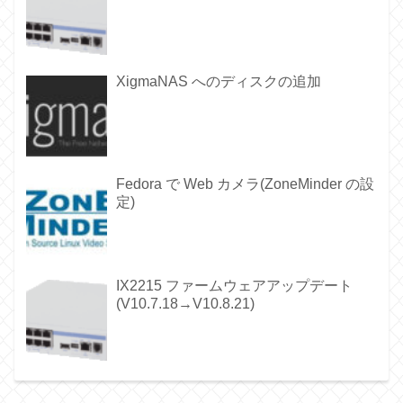
XigmaNAS へのディスクの追加
Fedora で Web カメラ(ZoneMinder の設
定)
IX2215 ファームウェアアップデート
(V10.7.18→V10.8.21)