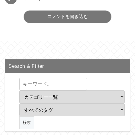
コメントを書き込む
Search & Filter