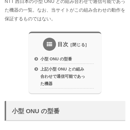
NTT 西日本の小型 ONU との組み合わせで通信可能であっ
た機器の一覧。なお、当サイトがこの組み合わせの動作を
保証するものではない。
目次
小型 ONU の型番
上記小型 ONU との組み
合わせで通信可能であっ
た機器
小型 ONU の型番