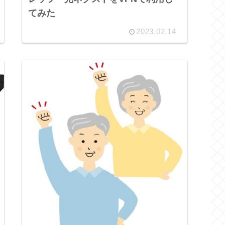
てみた
2023.02.14