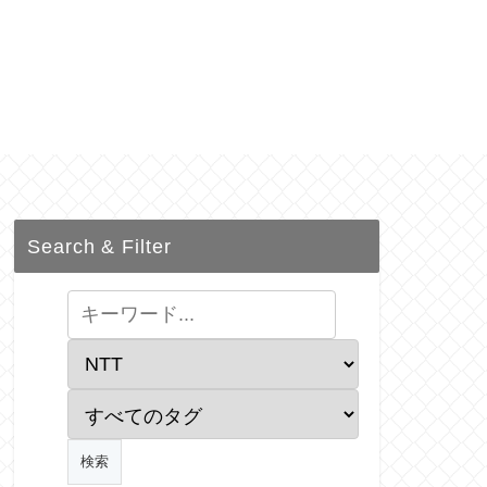
Search & Filter