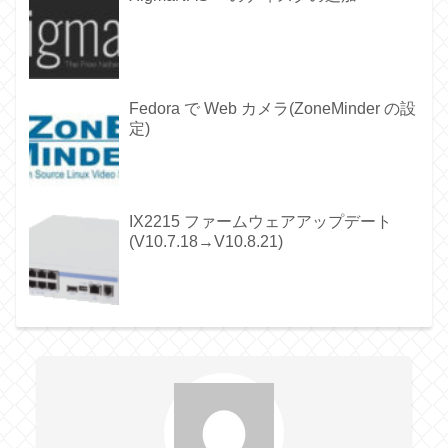
Fedora で Web カメラ(ZoneMinder の設
定)
IX2215 ファームウェアアップデート
(V10.7.18→V10.8.21)