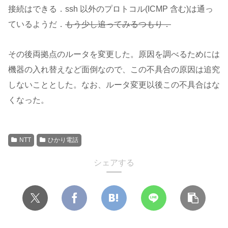
接続はできる．ssh 以外のプロトコル(ICMP 含む)は通っ
ているようだ．
もう少し追ってみるつもり．
その後両拠点のルータを変更した。原因を調べるためには
機器の入れ替えなど面倒なので、この不具合の原因は追究
しないこととした。なお、ルータ変更以後この不具合はな
くなった。
NTT
ひかり電話
シェアする