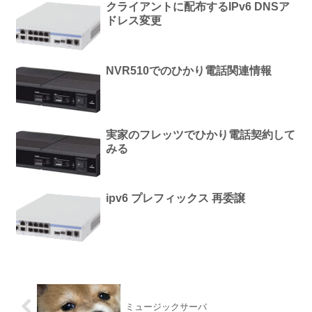
クライアントに配布するIPv6 DNSア
ドレス変更
NVR510でのひかり電話関連情報
実家のフレッツでひかり電話契約して
みる
ipv6 プレフィックス 再委譲
ミュージックサーバ