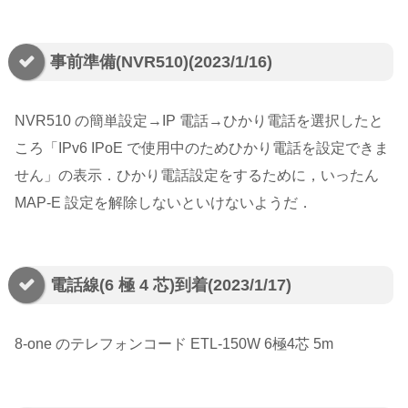
事前準備(NVR510)(2023/1/16)
NVR510 の簡単設定→IP 電話→ひかり電話を選択したと
ころ「IPv6 IPoE で使用中のためひかり電話を設定できま
せん」の表示．ひかり電話設定をするために，いったん
MAP-E 設定を解除しないといけないようだ．
電話線(6 極 4 芯)到着(2023/1/17)
8-one のテレフォンコード ETL-150W 6極4芯 5m