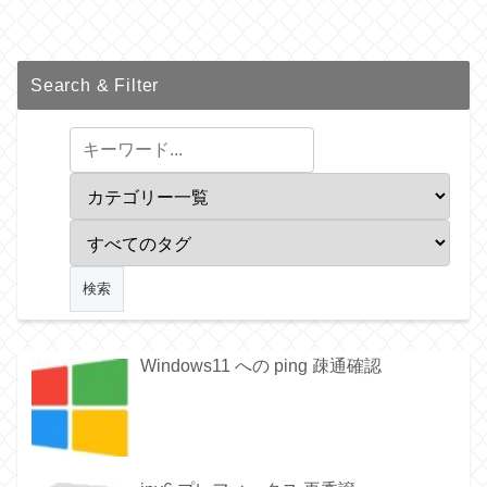
Search & Filter
Windows11 への ping 疎通確認