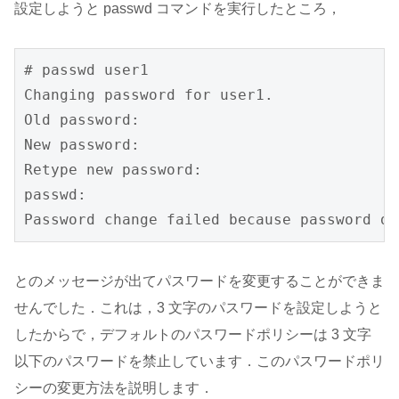
設定しようと passwd コマンドを実行したところ，
# passwd user1

Changing password for user1.

Old password:

New password:

Retype new password:

passwd: 

Password change failed because password do
とのメッセージが出てパスワードを変更することができま
せんでした．これは，3 文字のパスワードを設定しようと
したからで，デフォルトのパスワードポリシーは 3 文字
以下のパスワードを禁止しています．このパスワードポリ
シーの変更方法を説明します．