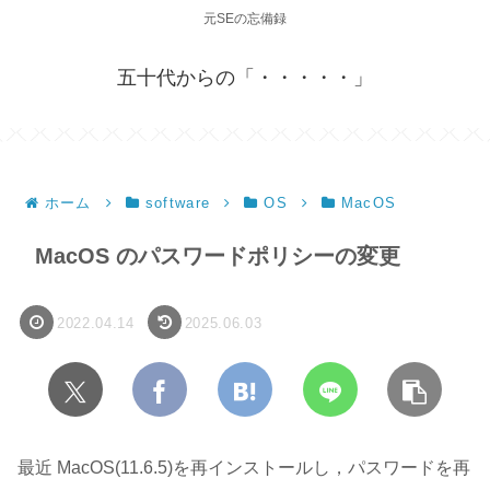
元SEの忘備録
五十代からの「・・・・・」
ホーム
software
OS
MacOS
MacOS のパスワードポリシーの変更
2022.04.14
2025.06.03
最近 MacOS(11.6.5)を再インストールし，パスワードを再