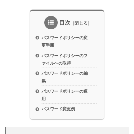
目次
パスワードポリシーの変
更手順
パスワードポリシーのフ
ァイルへの取得
パスワードポリシーの編
集
パスワードポリシーの適
用
パスワード変更例