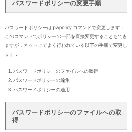
パスワードポリシーの変更手順
パスワードポリシーは pwpolicy コマンドで変更します．
このコマンドでポリシーの一部を直接変更することもでき
ますが，ネット上でよく行われている以下の手順で変更し
ます．
パスワードポリシーのファイルへの取得
パスワードポリシーの編集
パスワードポリシーの適用
パスワードポリシーのファイルへの取
得