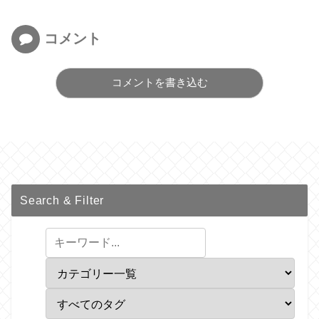
コメント
コメントを書き込む
Search & Filter