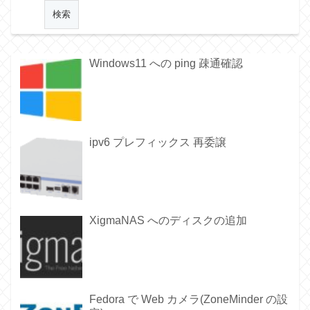
Windows11 への ping 疎通確認
ipv6 プレフィックス 再委譲
XigmaNAS へのディスクの追加
Fedora で Web カメラ(ZoneMinder の設