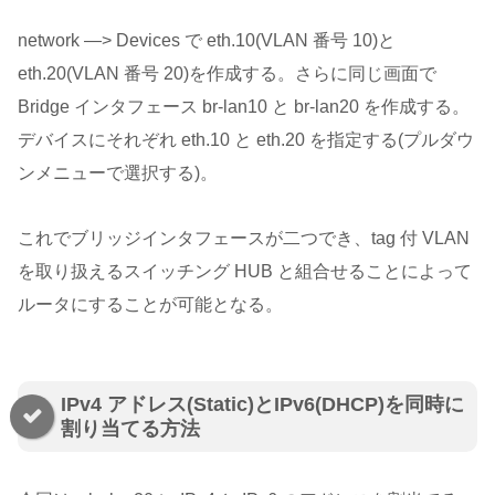
network —> Devices で eth.10(VLAN 番号 10)と
eth.20(VLAN 番号 20)を作成する。さらに同じ画面で
Bridge インタフェース br-lan10 と br-lan20 を作成する。
デバイスにそれぞれ eth.10 と eth.20 を指定する(プルダウ
ンメニューで選択する)。
これでブリッジインタフェースが二つでき、tag 付 VLAN
を取り扱えるスイッチング HUB と組合せることによって
ルータにすることが可能となる。
IPv4 アドレス(Static)とIPv6(DHCP)を同時に
割り当てる方法