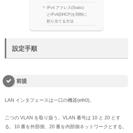
IPv4 アドレス(Static)
とIPv6(DHCP)を同時に
割り当てる方法
設定手順
前提
LAN インタフェースは一口の機器(eth0)。
二つの VLAN を取り扱う。VLAN 番号は 10 と 20 とす
る。10 番を外部側、20 番を内部側ネットワークとする。