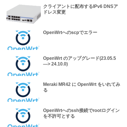
クライアントに配布するIPv6 DNSア
ドレス変更
OpenWrtへのscpでエラー
OpenWrt のアップグレード(23.05.5
—> 24.10.0)
Meraki MR42 に OpenWrt をいれてみ
る
OpenWrtへのssh接続でrootログイン
を不許可とする