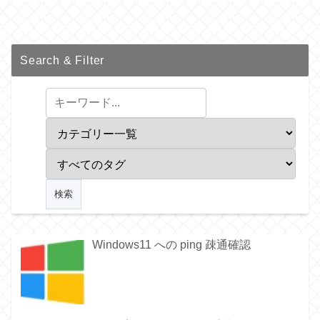
Search & Filter
Windows11 への ping 疎通確認