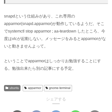
snapdという仕組みがあり、これ専用の
apparmor(snapd.apparmor)が動作しているようだ。そこ
でsystemctl stop apparmor ; aa-teardown したところ、今
度はvlcが起動しない。メッセージをみるとapparmorがな
いと動きませんよって。
ということでapparmorはしっかりお勉強することにす
る。勉強出来たら別の記事にする予定。
ubuntu
apparmor
gnome-terminal
シェアする