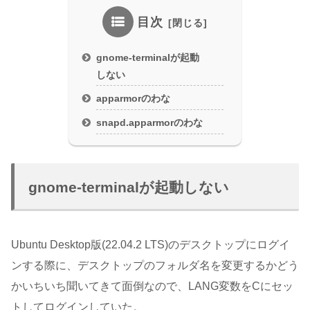
目次
gnome-terminalが起動
しない
apparmorのわな
snapd.apparmorのわな
gnome-terminalが起動しない
Ubuntu Desktop版(22.04.2 LTS)のデスクトップにログイ
ンする際に、デスクトップのフォルダ名を変更するかどう
かいちいち聞いてきて面倒なので、LANG変数をCにセッ
トしてログインしていた。