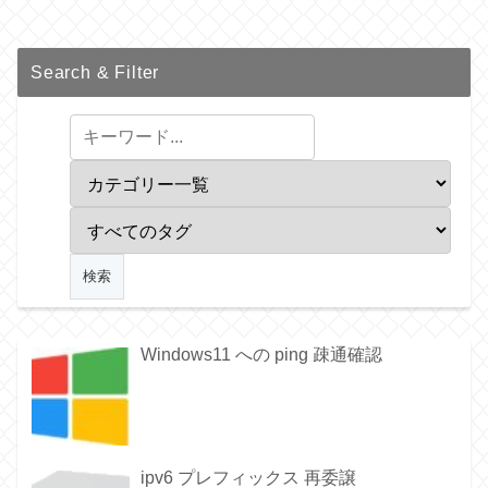
Search & Filter
Windows11 への ping 疎通確認
ipv6 プレフィックス 再委譲