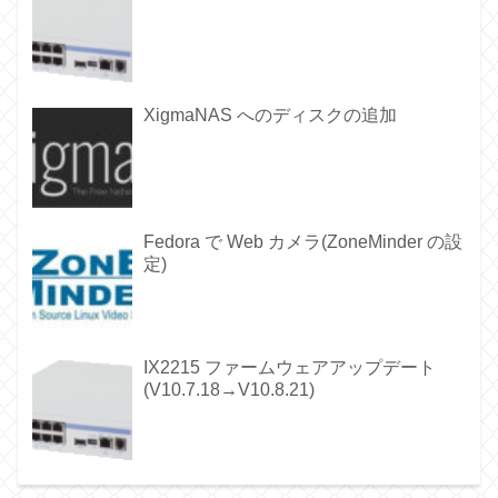
XigmaNAS へのディスクの追加
Fedora で Web カメラ(ZoneMinder の設
定)
IX2215 ファームウェアアップデート
(V10.7.18→V10.8.21)