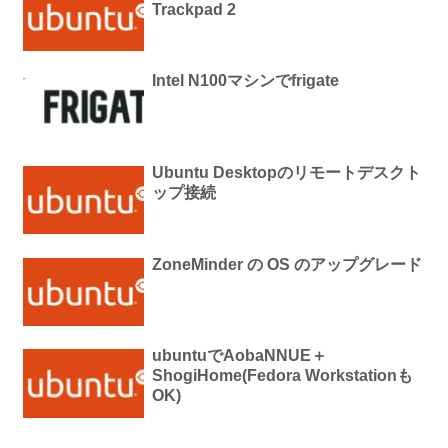
Trackpad 2
Intel N100マシンでfrigate
Ubuntu Desktopのリモートデスクト
ップ接続
ZoneMinder の OS のアップグレード
ubuntuでAobaNNUE＋
ShogiHome(Fedora Workstationも
OK)