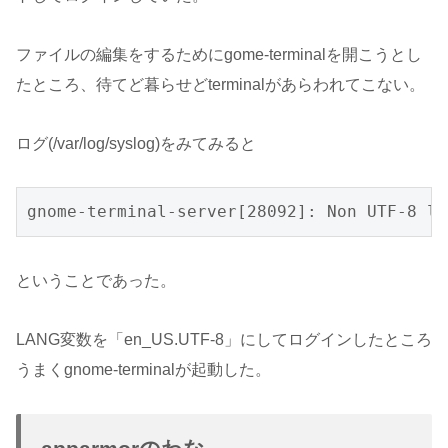
ファイルの編集をするためにgome-terminalを開こうとし
たところ、待てど暮らせどterminalがあらわれてこない。
ログ(/var/log/syslog)をみてみると
gnome-terminal-server[28092]: Non UTF-8 lo
ということであった。
LANG変数を「en_US.UTF-8」にしてログインしたところ
うまくgnome-terminalが起動した。