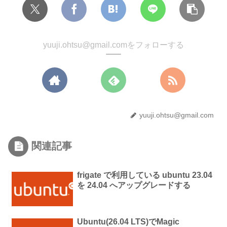
yuuji.ohtsu@gmail.comをフォローする
yuuji.ohtsu@gmail.com
関連記事
frigate で利用している ubuntu 23.04
を 24.04 へアップグレードする
Ubuntu(26.04 LTS)でMagic