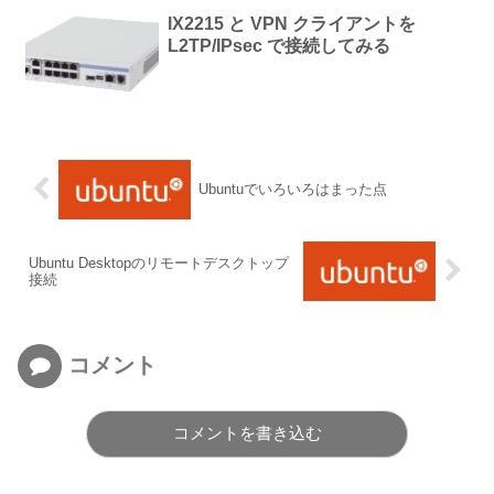
IX2215 と VPN クライアントを
L2TP/IPsec で接続してみる
Ubuntuでいろいろはまった点
Ubuntu Desktopのリモートデスクトップ
接続
コメント
コメントを書き込む