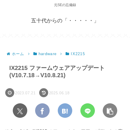
元SEの忘備録
五十代からの「・・・・・」
ホーム
hardware
IX2215
IX2215 ファームウェアアップデート
(V10.7.18→V10.8.21)
2023.07.21
2025.06.18