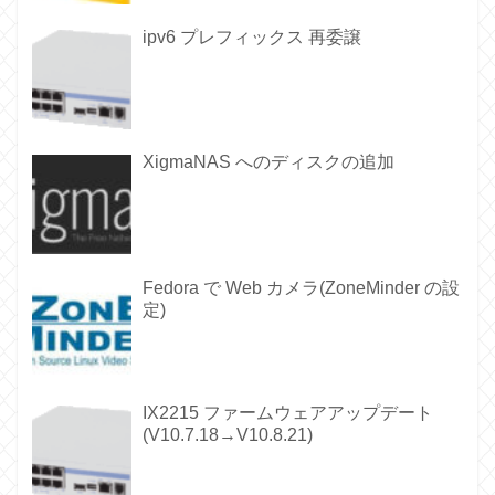
ipv6 プレフィックス 再委譲
XigmaNAS へのディスクの追加
Fedora で Web カメラ(ZoneMinder の設
定)
IX2215 ファームウェアアップデート
(V10.7.18→V10.8.21)