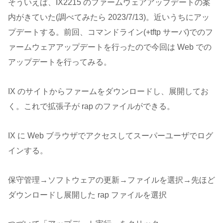
そういえば、IX2215 のファームウェアアップデートの案
内がきていた(調べてみたら 2023/7/13)。近いうちにアッ
プデートする。前回、コマンドライン(+tftp サーバ)でのフ
ァームウェアアップデートを行ったので今回は Web での
アップデートを行ってみる。
IX のサイトからファームをダウンロードし、展開してお
く。これで拡張子が rap のファイルができる。
IX に Web ブラウザでアクセスしてスーパーユーザでログ
インする。
保守管理→ソフトウェアの更新→ファイルを選択→先ほど
ダウンロードし展開した rap ファイルを選択