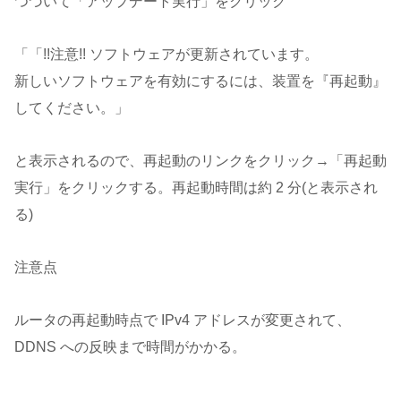
つづいて「アップデート実行」をクリック
「「!!注意!! ソフトウェアが更新されています。
新しいソフトウェアを有効にするには、装置を『再起動』
してください。」
と表示されるので、再起動のリンクをクリック→「再起動
実行」をクリックする。再起動時間は約 2 分(と表示され
る)
注意点
ルータの再起動時点で IPv4 アドレスが変更されて、
DDNS への反映まで時間がかかる。