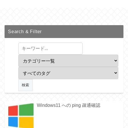
Search & Filter
Windows11 への ping 疎通確認